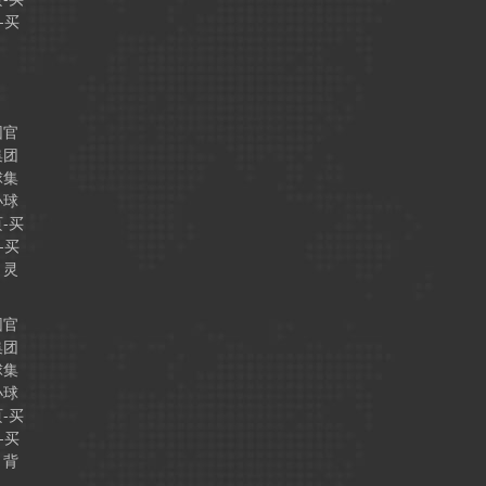
-买
团官
集团
球集
小球
-买
-买
 灵
团官
集团
球集
小球
-买
-买
 背