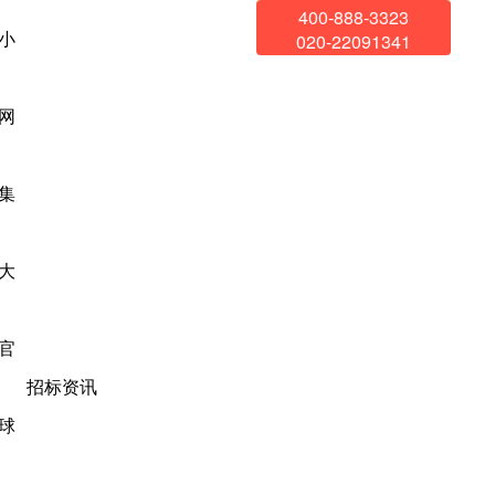
400-888-3323
小
020-22091341
网
集
动态
大
官
招标资讯
球