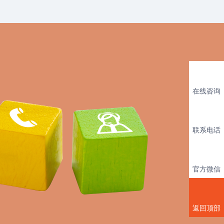
在线咨询
联系电话
官方微信
返回顶部