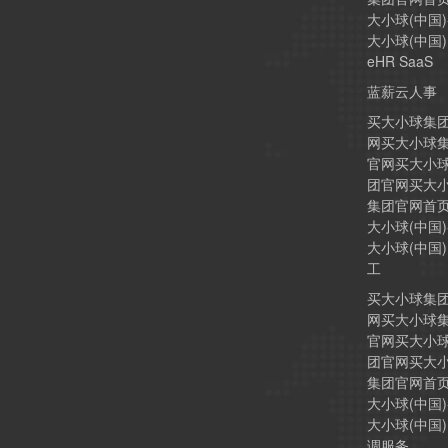
大小球(中国)
大小球(中国)
eHR SaaS
蓝薪云人事
买大小球集
网买大小球
官网买大小
团官网买大
集团官网首页
大小球(中国)
大小球(中国)
工
买大小球集
网买大小球
官网买大小
团官网买大
集团官网首页
大小球(中国)
大小球(中国)
调服务