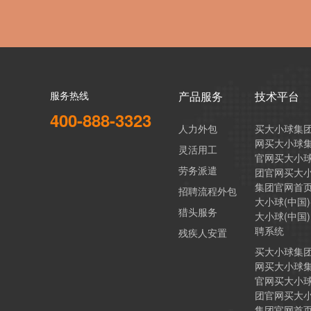
服务热线
产品服务
技术平台
400-888-3323
人力外包
买大小球集
网买大小球
灵活用工
官网买大小
劳务派遣
团官网买大
集团官网首页
招聘流程外包
大小球(中国)
猎头服务
大小球(中国)
聘系统
残疾人安置
买大小球集
网买大小球
官网买大小
团官网买大
集团官网首页