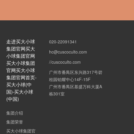
走进买大小球
020-22091341
集团官网买大
hc@cuscoculto.com
小球集团官网
//cuscoculto.com
买大小球集团
官网买大小球
广州市番禺区东兴路317号碧
集团官网首页-
桂园铂耀中心14F-15F
买大小球(中
广州市番禺区基盛万科大厦A
国)-买大小球
栋301室
(中国)
集团介绍
集团荣誉
买大小球集团官