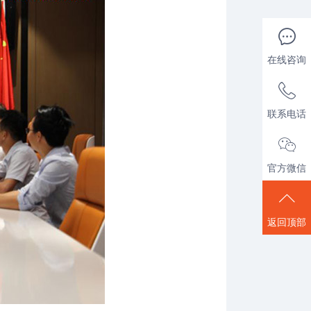
在线咨询
联系电话
官方微信
返回顶部