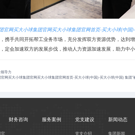
官网买大小球集团官网买大小球集团官网首页-买大小球(中国)-买
，携手共同开拓帮工业务市场，充分发挥双方资源优势，达到增
，定会加速双方的发展步伐，推动人力资源加速发展，助力中小企
性领导力
官网买大小球集团官网买大小球集团官网首页-买大小球(中国)-买大小球(中国) 集团
财务咨询
服务案例
党支建设
新闻动态
团官
党支介绍
集团新闻