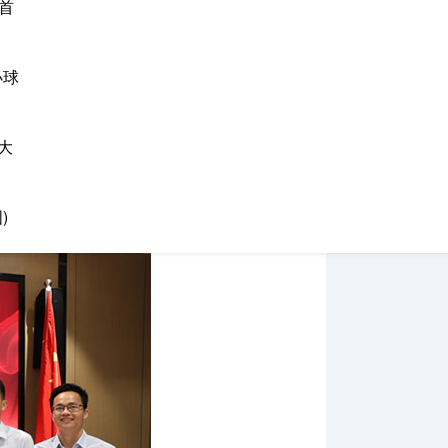
首
(中国)-买大小球(中国)
（下面简
大小球(中国) 集团）与广州百号通
小球
网买大小球集团官网买大小球集团官
。百号通：郭上源（副总经理）、梁荣
买大
)