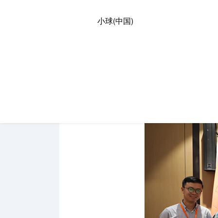
6月1日下午，
买大小球集团官网买
小球(中国)
称：买大小球集团官网买大小球集团官
酒店管理有限公司（下面简称：百号
网首页-买大小球(中国)-买大小球
恒（总经理）、谭新明（运营总监）