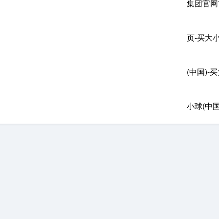
集团官网
页-买大
(中国)-
小球(中国