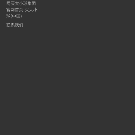
网买大小球集团
官网首页-买大小
球(中国)
联系我们