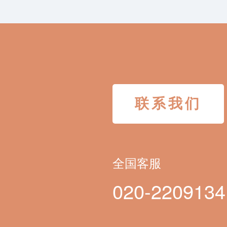
联系我们
全国客服
020-2209134