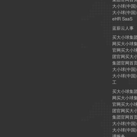
大小球(中国)
大小球(中国)
eHR SaaS
蓝薪云人事
买大小球集
网买大小球
官网买大小
团官网买大
集团官网首页
大小球(中国)
大小球(中国)
工
买大小球集
网买大小球
官网买大小
团官网买大
集团官网首页
大小球(中国)
大小球(中国)
调服务