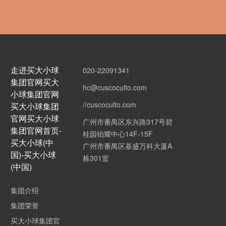
走进买大小球
020-22091341
集团官网买大
hc@cuscoculto.com
小球集团官网
//cuscoculto.com
买大小球集团
官网买大小球
广州市番禺区东兴路317号碧
集团官网首页-
桂园铂耀中心14F-15F
买大小球(中
广州市番禺区基盛万科大厦A
国)-买大小球
栋301室
(中国)
集团介绍
集团荣誉
买大小球集团官