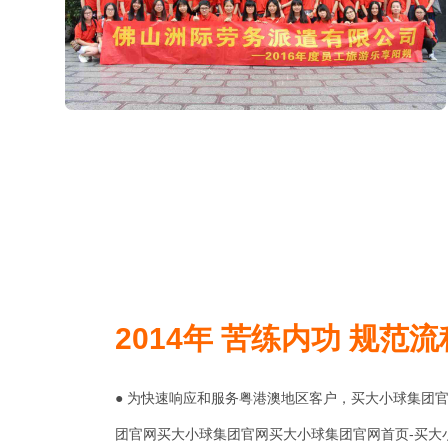
2014年 苦练内功 规范流
● 为快速响应和服务粤港澳地区客户，买大小球集团
团官网买大小球集团官网买大小球集团官网首页-买大小