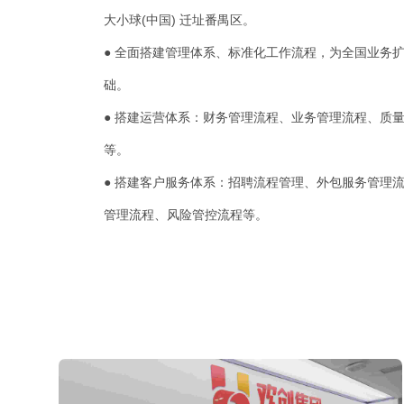
大小球(中国) 迁址番禺区。
● 全面搭建管理体系、标准化工作流程，为全国业务
础。
● 搭建运营体系：财务管理流程、业务管理流程、质
等。
● 搭建客户服务体系：招聘流程管理、外包服务管理
管理流程、风险管控流程等。