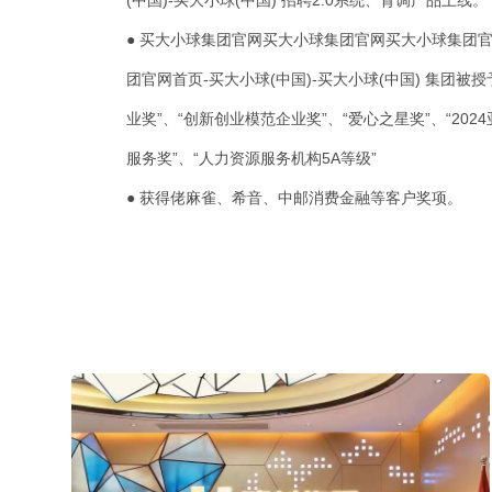
(中国)-买大小球(中国) 招聘2.0系统、背调产品上线。
● 买大小球集团官网买大小球集团官网买大小球集团
团官网首页-买大小球(中国)-买大小球(中国) 集团被
业奖”、“创新创业模范企业奖”、“爱心之星奖”、“202
服务奖”、“人力资源服务机构5A等级”
● 获得佬麻雀、希音、中邮消费金融等客户奖项。