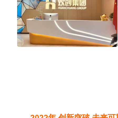
2022年 创新突破 未来可