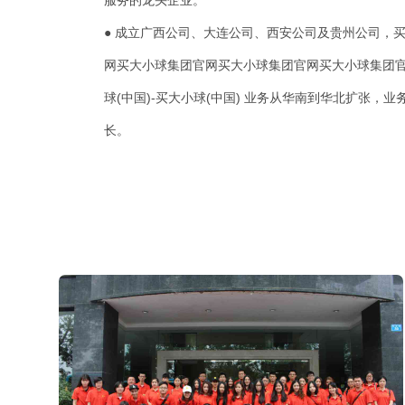
服务的龙头企业。
● 成立广西公司、大连公司、西安公司及贵州公司，
网买大小球集团官网买大小球集团官网买大小球集团官
球(中国)-买大小球(中国) 业务从华南到华北扩张，业
长。