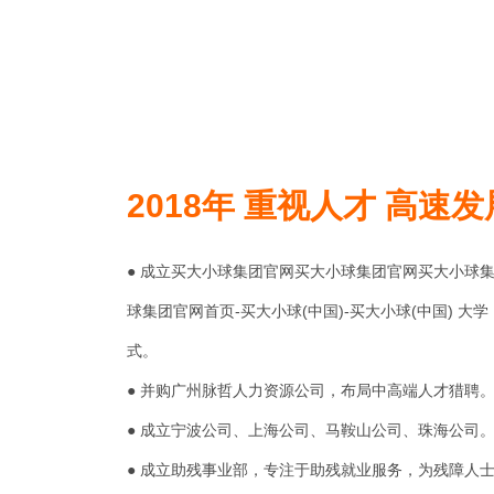
2018年 重视人才 高速发
● 成立买大小球集团官网买大小球集团官网买大小球
球集团官网首页-买大小球(中国)-买大小球(中国) 大
式。
● 并购广州脉哲人力资源公司，布局中高端人才猎聘
● 成立宁波公司、上海公司、马鞍山公司、珠海公司
● 成立助残事业部，专注于助残就业服务，为残障人