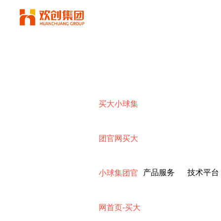
买大小球集团官网买大小球集团官网
首页-买大小球(中国)
买大小球集
团官网买大
产品服务
技术平台
小球集团官
猎头服务
网首页-买大
Headhunting services