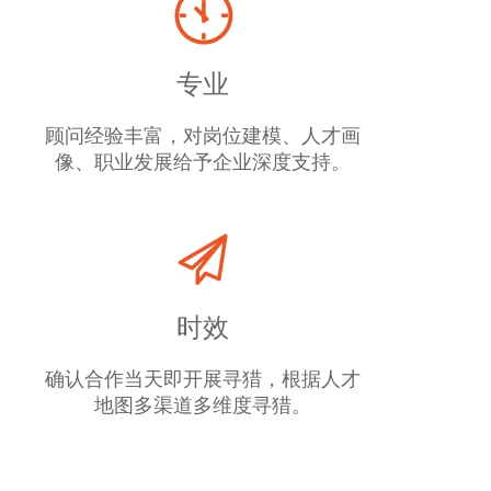
专业
顾问经验丰富，对岗位建模、人才画
像、职业发展给予企业深度支持。
时效
确认合作当天即开展寻猎，根据人才
地图多渠道多维度寻猎。