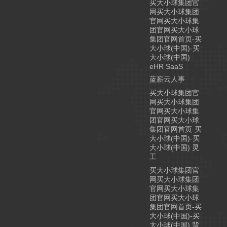
买大小球集团官
网买大小球集团
官网买大小球集
团官网买大小球
集团官网首页-买
大小球(中国)-买
大小球(中国)
eHR SaaS
蓝薪云人事
买大小球集团官
网买大小球集团
官网买大小球集
团官网买大小球
集团官网首页-买
大小球(中国)-买
大小球(中国) 灵
工
买大小球集团官
网买大小球集团
官网买大小球集
团官网买大小球
集团官网首页-买
大小球(中国)-买
大小球(中国) 背