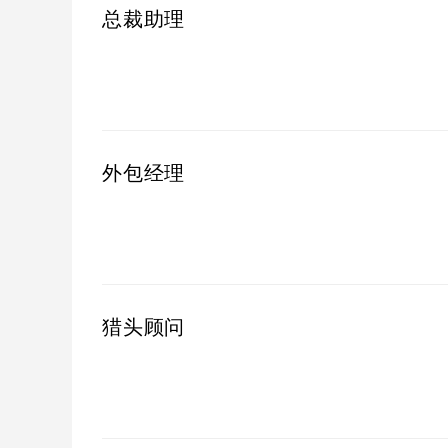
总裁助理
外包经理
猎头顾问