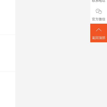
联系电话
官方微信
返回顶部