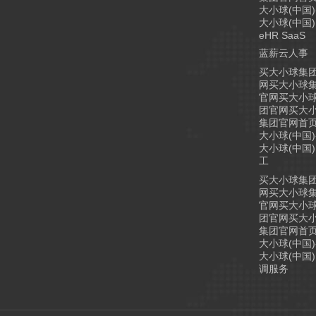
大小球(中国)
大小球(中国)
eHR SaaS
蓝薪云人事
买大小球集
网买大小球
官网买大小
团官网买大
集团官网首页
大小球(中国)
大小球(中国)
工
买大小球集
网买大小球
官网买大小
团官网买大
集团官网首页
大小球(中国)
大小球(中国)
调服务