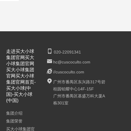
走进买大小球
020-22091341
集团官网买大
hc@cuscoculto.com
小球集团官网
买大小球集团
//cuscoculto.com
官网买大小球
集团官网首页-
广州市番禺区东兴路317号碧
买大小球(中
桂园铂耀中心14F-15F
国)-买大小球
广州市番禺区基盛万科大厦A
(中国)
栋301室
集团介绍
集团荣誉
买大小球集团官