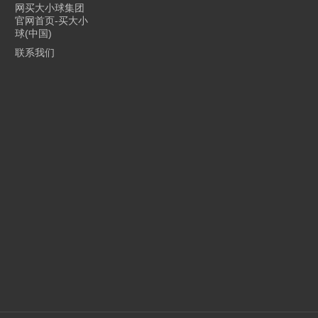
网买大小球集团
官网首页-买大小
球(中国)
联系我们