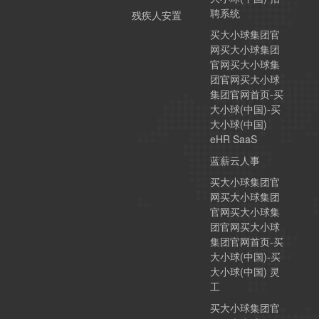
聘系统
残疾人安置
买大小球集团官
网买大小球集团
官网买大小球集
团官网买大小球
集团官网首页-买
大小球(中国)-买
大小球(中国)
eHR SaaS
蓝薪云人事
买大小球集团官
网买大小球集团
官网买大小球集
团官网买大小球
集团官网首页-买
大小球(中国)-买
大小球(中国) 灵
工
买大小球集团官