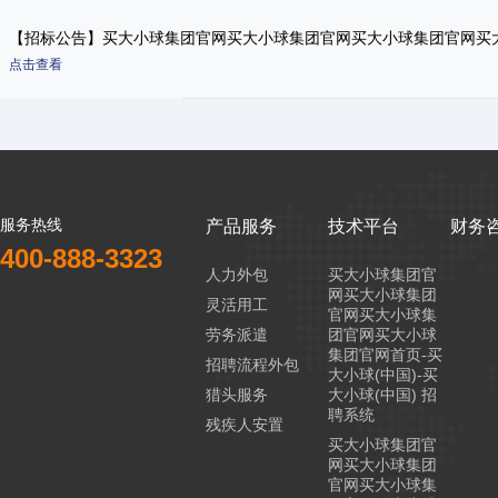
【招标公告】买大小球集团官网买大小球集团官网买大小球集团官网买大小
点击查看
服务热线
产品服务
技术平台
财务
400-888-3323
人力外包
买大小球集团官
网买大小球集团
灵活用工
官网买大小球集
劳务派遣
团官网买大小球
集团官网首页-买
招聘流程外包
大小球(中国)-买
猎头服务
大小球(中国) 招
聘系统
残疾人安置
买大小球集团官
网买大小球集团
官网买大小球集