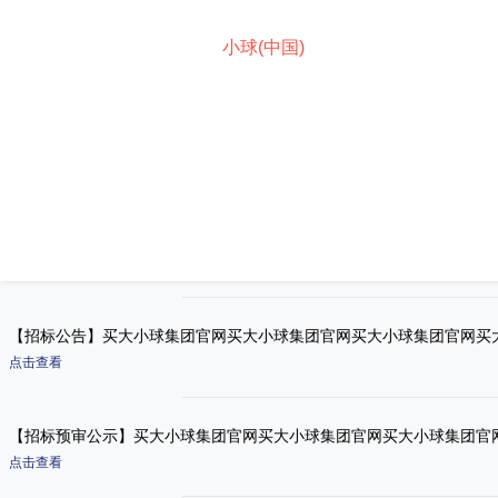
地上 47420 ㎡、地下 15000 ㎡，绿地率20%
信息技术服务业产业。
小球(中国)
【招标公告】买大小球集团官网买大小球集团官网买大小球集团官网买大小
础工程
点击查看
【招标公告】买大小球集团官网买大小球集团官网买大小球集团官网买大小
点击查看
【招标预审公示】买大小球集团官网买大小球集团官网买大小球集团官网买
咨询工程
点击查看