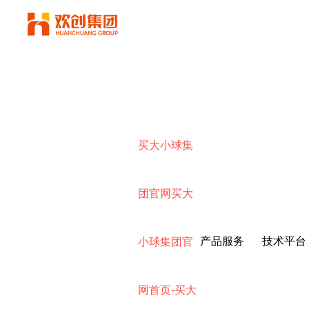
买大小球集团官网买大小球集团官网
首页-买大小球(中国)
买大小球集
团官网买大
项目概况
买大小球集团官网买大小球集团官网买大小球集团
产品服务
技术平台
小球集团官
球(中国)-买大小球(中国) 集团总部大厦位于广
隧道交叉旁，项目占地面积8594.43㎡，总建筑面积
大小球集团官网买大小球集团官网买大小球集团官网首
网首页-买大
国) 集团总部大厦地上 2 栋塔楼，其中产业用房塔楼 2