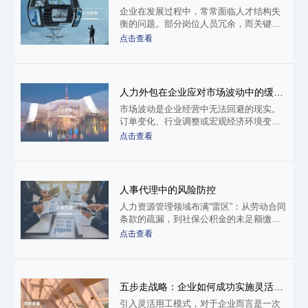
应用
企业在发展过程中，常常面临人才结构失
衡的问题。部分岗位人员冗余，而关键岗
位却存在短缺；事务性岗位占比过高，战
点击查看
略性岗位投入不足。这种结构问题会影响
企业整体效率和创新能力。如何优化人才
结构，使资源更加集中于核心领域，是管
理层必须解决的课题。在这
人力外包在企业应对市场波动中的缓冲
机制
市场波动是企业经营中无法回避的现实。
订单变化、行业调整或宏观经济环境变
化，都可能对企业用工规模产生直接影
点击查看
响。若缺乏灵活机制，企业往往在市场下
行阶段承受较大压力。人力外包在此背景
下，成为企业应对波动的重要缓冲工具。
在市场需求上升时，企业可以通
人事代理中的风险防控
人力资源管理领域布满“雷区”：从劳动合同
条款的疏漏，到社保公积金的未足额缴
纳；从加班费计算争议，到解雇流程的不
点击查看
合规。任何一次失误，都可能引发劳动争
议、行政罚款乃至企业声誉受损。对于许
多企业，特别是中小企业而言，构建一道
专业的风险“防火墙”至
五步走战略：企业如何成功实施灵活用
工
引入灵活用工模式，对于企业而言是一次