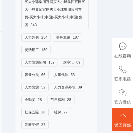
买大小球集团官网买大小球集团官网买
大小球集团官网买大小球集团官网首
页-买大小球(中国)-买大小球(中国) 集
团
343
人力外包
254
劳务派遣
187
灵活用工
150
在线咨询
人力资源新闻
132
欢享汇
69
职业分类
66
人事代理
53
联系电话
人力资源
52
人力资源外包
39
全勤奖
28
节日福利
28
官方微信
社保五险
28
社保
27
带薪年假
27
返回顶部