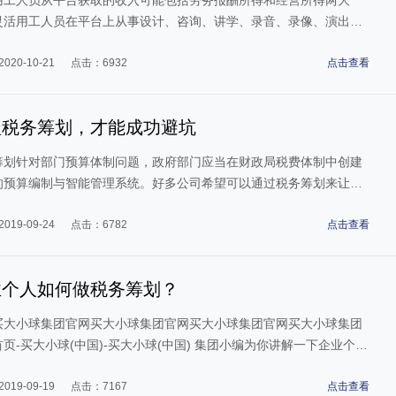
用工人员从平台获取的收入可能包括劳务报酬所得和经营所得两大
灵活用工人员在平台上从事设计、咨询、讲学、录音、录像、演出、
、广告等劳务取得的收入，属于“劳务报酬所得”应税项目。
020-10-21
点击：6932
点击查看
理税务筹划，才能成功避坑
筹划​针对部门预算体制问题，政府部门应当在财政局税费体制中创建
的预算编制与智能管理系统。好多公司希望可以通过税务筹划来让公
费交少一点，运营的综合成本就会下降一点。
019-09-24
点击：6782
点击查看
业个人如何做税务筹划？
买大小球集团官网买大小球集团官网买大小球集团官网买大小球集团
页-买大小球(中国)-买大小球(中国) 集团小编为你讲解一下企业个人
务筹划知识。文中分为企业的税务筹划和个人的税务筹划，都建立在
允许的空间内来进行的。
019-09-19
点击：7167
点击查看