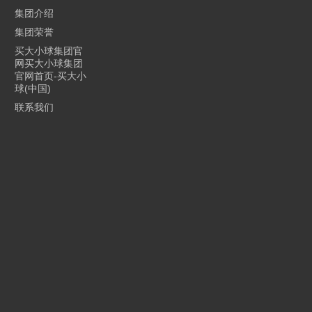
集团介绍
集团荣誉
买大小球集团官
网买大小球集团
官网首页-买大小
球(中国)
联系我们