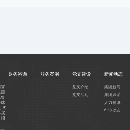
财务咨询
服务案例
党支建设
新闻动态
团官
党支介绍
集团新闻
集团
党支活动
集团风采
球集
小球
人力资讯
-买
行业动态
-买
 招