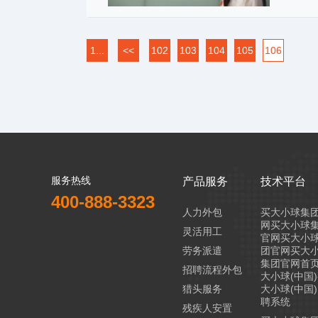
1...
<<
102
103
104
105
106
服务热线
产品服务
技术平台
400-888-3323
人力外包
买大小球集
网买大小球
灵活用工
官网买大小
劳务派遣
团官网买大
集团官网首页
招聘流程外包
大小球(中国)
猎头服务
大小球(中国)
聘系统
残疾人安置