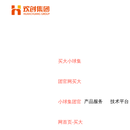
买大小球集团官网买大小球集团官网首
买大小球集
新闻动态
团官网买大
News Dynamic
产品服务
技术平台
小球集团官
全新人力资源咨询，权威政府政策，丰富
网首页-买大