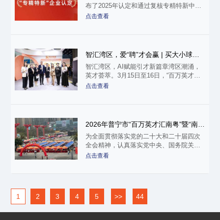
布了2025年认定和通过复核专精特新中小
球集团官网首页-买大小球(中国)-买大
企业名单。买大小球集团官网买大小球集
点击查看
小球(中国) 集团子公司欢六科技荣获“专
团官网买大小球集团官网买大小球集团官
精特新”企业认定
网首页-买大小球(中国)-买大小球(中国) 集
团子公司－欢六科技（广州）有限公司，
凭借在人力资源领域的持续深耕和技术创
智汇湾区，爱“聘”才会赢 | 买大小球集
新优势，荣获“专精特新中小企业”认
团官网买大小球集团官网买大小球集团
智汇湾区，AI赋能引才新篇章湾区潮涌，
定！“专精特新”是中小企业高质量发展
英才荟萃。3月15日至16日，“百万英才汇
官网买大小球集团官网首页-买大小球
南粤”2026年春季大型综合招聘会在广州琶
点击查看
(中国)-买大小球(中国) 集团实力亮
洲广交会展馆D区隆重举办。买大小球集团
相“百万英才汇南
官网买大小球集团官网买大小球集团官网
买大小球集团官网首页-买大小球(中国)-买
大小球(中国) 集团作为华南地区人力资源
2026年普宁市“百万英才汇南粤”暨“南粤
服务领军企业，以“AI+人力资源”创新模式
春暖”现场招聘会顺
为全面贯彻落实党的二十大和二十届四次
惊艳亮相，携超百个高薪
全会精神，认真落实党中央、国务院关于
稳就业、稳企业、稳市场、稳预期的决策
点击查看
部署，切实做好2026年春节前后农民工有
序流动、保障企业生产用工等有关工作，
实现更高质量和更充分就业，由普宁市人
力资源和社会保障局主
1
2
3
4
5
>>
44