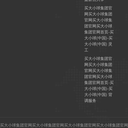
买大小球集团官
网买大小球集团
官网买大小球集
团官网买大小球
集团官网首页-买
大小球(中国)-买
大小球(中国) 灵
工
买大小球集团官
网买大小球集团
官网买大小球集
团官网买大小球
集团官网首页-买
大小球(中国)-买
大小球(中国) 背
调服务
买大小球集团官网买大小球集团官网买大小球集团官网买大小球集团官网首页