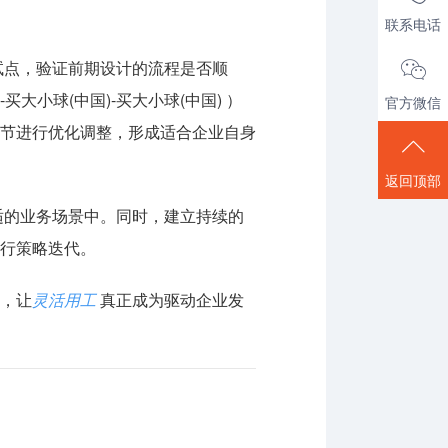
联系电话
试点，验证前期设计的流程是否顺
小球(中国)-买大小球(中国) ）
官方微信
节进行优化调整，形成适合企业自身
返回顶部
适的业务场景中。同时，建立持续的
行策略迭代。
，让
灵活用工
真正成为驱动企业发