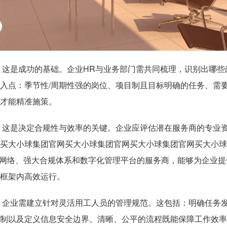
 这是成功的基础。企业HR与业务部门需共同梳理，识别出哪
入点：季节性/周期性强的岗位、项目制且目标明确的任务、需
才能精准施策。
 这是决定合规性与效率的关键。企业应评估潜在服务商的专业
买大小球集团官网买大小球集团官网买大小球集团官网买大小球集团
服务网络、强大合规体系和数字化管理平台的服务商，能够为企业
框架内高效运行。
 企业需建立针对灵活用工人员的管理规范。这包括：明确任务
制以及定义信息安全边界。清晰、公平的流程既能保障工作效率