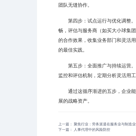
团队无缝协作。
第四步：试点运行与优化调整。
畅，评估与服务商（如买大小球集团官
的合作效果，收集业务部门和灵活用
的最佳实践。
第五步：全面推广与持续运营。
监控和评估机制，定期分析灵活用工
通过这循序渐进的五步，企业能
展的战略资产。
上一篇：
聚焦行业：劳务派遣在服务业与制造业
下一篇：
人事代理中的风险防控