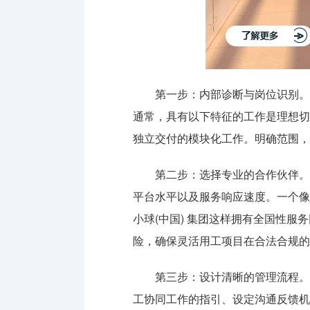
第一步：内部诊断与岗位识别。
通常，具有以下特征的工作是理想切
独立交付的模块化工作。明确范围，
第二步：选择专业的合作伙伴。
平台水平以及服务响应速度。一个像
小球(中国) 集团这样拥有全国性
险，确保灵活用工项目在合法合规的
第三步：设计清晰的管理流程。
工协同工作的指引、设定沟通反馈机