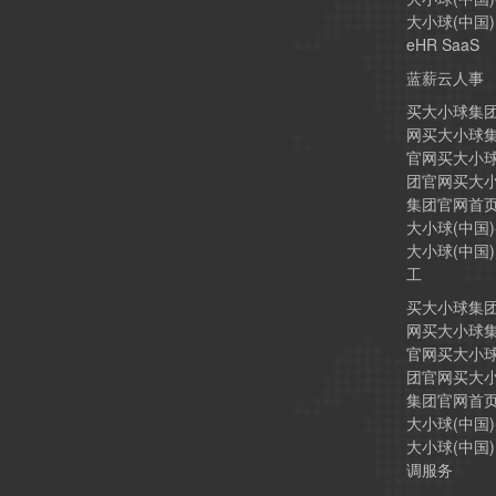
大小球(中国)
eHR SaaS
蓝薪云人事
买大小球集
网买大小球
官网买大小
团官网买大
集团官网首页
大小球(中国)
大小球(中国)
工
买大小球集
网买大小球
官网买大小
团官网买大
集团官网首页
大小球(中国)
大小球(中国)
调服务