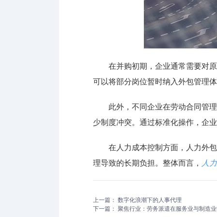
在并购初期，企业通常需要对原
可以将部分岗位暂时纳入外包管理体
此外，不同企业在劳动合同管理
少制度冲突。通过标准化操作，企业
在人力成本控制方面，人力外包
理导致的长期负担。整体而言，
人力
上一篇：
数字化浪潮下的人事代理
下一篇：
聚焦行业：劳务派遣在服务业与制造业