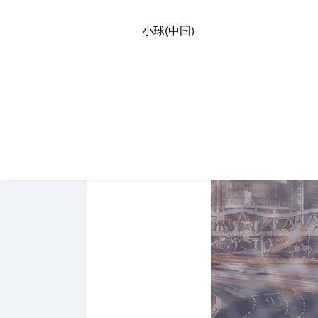
何在保持业务稳定的前提下完成人员
小球(中国)