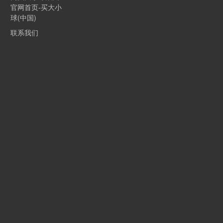
官网首页-买大小
球(中国)
联系我们