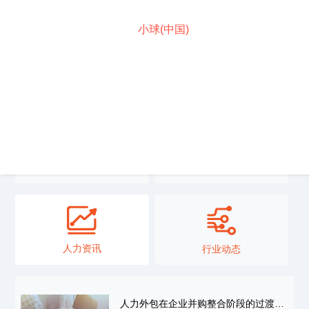
小球(中国)
集团新闻
集团风采
人力资讯
行业动态
人力外包在企业并购整合阶段的过渡价