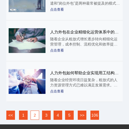
遣和“岗位外包”是两种最常被提及的模式。
虽然它们都能帮助企业实现弹性用人，但
点击查看
在法律关系、管理责任和适用场景上有着
本质区别，正确选择才能最大化价值。核
心区别在于“管人”还是“管事”。 在劳务派遣
关系中，强调
人力外包在企业精细化运营体系中的长
期价值
随着企业从粗放式增长逐步转向精细化运
营管理，成本控制、流程优化和效率提升
成为核心议题。精细化运营不仅体现在生
点击查看
产和销售层面，更体现在人力资源管理体
系之中。许多企业在业务扩张阶段往往忽
视人力管理的系统建设，等到规模扩大后
才发现内部流程复杂、职责
人力外包如何帮助企业实现用工结构的
精细化管理
随着企业经营环境日益复杂，粗放式的人
力资源管理方式已难以满足发展需求。许
多企业在人力结构规划方面缺乏系统性思
点击查看
考，核心岗位与支持岗位混杂管理，导致
资源配置效率不高。在这种背景下，人力
外包逐渐成为企业实现用工结构精细化管
理的重要工具。企业在实际
<<
1
2
3
4
5
>>
106