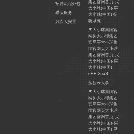
集团官网首页-买
招聘流程外包
大小球(中国)-买
猎头服务
大小球(中国) 招
聘系统
残疾人安置
买大小球集团官
网买大小球集团
官网买大小球集
团官网买大小球
集团官网首页-买
大小球(中国)-买
大小球(中国)
eHR SaaS
蓝薪云人事
买大小球集团官
网买大小球集团
官网买大小球集
团官网买大小球
集团官网首页-买
大小球(中国)-买
大小球(中国) 灵