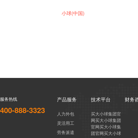
小球(中国)
联系我们
全国客服
020-22091341
服务热线
产品服务
技术平台
财务
400-888-3323
人力外包
买大小球集团官
网买大小球集团
灵活用工
官网买大小球集
劳务派遣
团官网买大小球