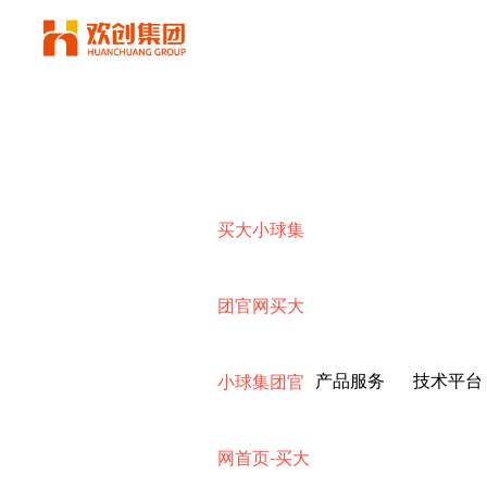
买大小球集团官网买大小球集团官网首页-
买大小球(中国)
买大小球集
集团新闻
集团风采
团官网买大
产品服务
技术平台
小球集团官
人力资讯
行业动态
网首页-买大