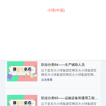
以下是买大小球集团官网买大小球集团官
网买大小球集团官网买大小球集团官网首
小球(中国)
页-买大小球(中国)-买大小球(中国) 人力为
点击查看
大家整理的职业分类，帮助大家了解职业
分类情况，当你有职业困惑时，请经常查
阅，帮助做出正确选择。
职业分类65——军队人员
以下是买大小球集团官网买大小球集团官
网买大小球集团官网买大小球集团官网首
页-买大小球(中国)-买大小球(中国) 人力为
点击查看
大家整理的职业分类，帮助大家了解职业
分类情况，当你有职业困惑时，请经常查
阅，帮助做出正确选择。
职业分类64——生产辅助人员
以下是买大小球集团官网买大小球集团官
网买大小球集团官网买大小球集团官网首
页-买大小球(中国)-买大小球(中国) 人力为
点击查看
大家整理的职业分类，帮助大家了解职业
分类情况，当你有职业困惑时，请经常查
阅，帮助做出正确选择。
职业分类63——运输设备和通用工程机
械操作人员及有关人员
以下是买大小球集团官网买大小球集团官