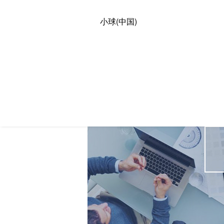
在法律关系、管理模式和适用场景上存在根本性差异。
小球(中国)