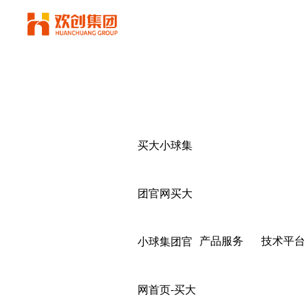
买大小球集团官网买大小球集团官网首页-
买大小球(中国)
买大小球集
人事代理与劳务派遣的核心区别
团官网买大
时间：2026-03-27
产品服务
技术平台
小球集团官
浏览： 1906
网首页-买大
在企业寻求人力资源外部解决方案时，“
人事代理
”