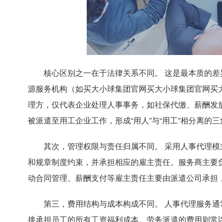
核心区别之一在于法律关系不同。 这是最本质的
源服务机构（如买大小球集团官网买大小球集团官网买大小
理方，仅代表企业处理人事事务，如社保代缴、薪酬发
被派遣至用工企业工作，形成“用人”与“用工”相分离的
其次，管理权限与责任归属不同。 采用人事代理
和规章制度约束，并承担相应的雇主责任。服务商主要
动合同管理、薪酬支付等雇主责任主要由派遣公司承担
第三，费用结构与成本构成不同。 人事代理服务
接承担员工的所有工资福利成本。劳务派遣的费用则常以