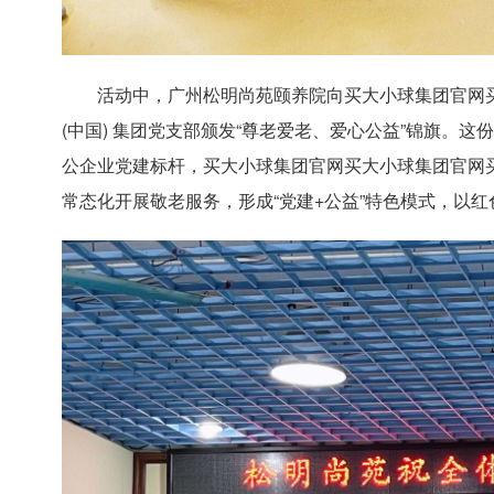
活动中，广州松明尚苑颐养院向买大小球集团官网买
(中国) 集团党支部颁发“尊老爱老、爱心公益”锦旗
公企业党建标杆，买大小球集团官网买大小球集团官网买大
常态化开展敬老服务，形成“党建+公益”特色模式，以红