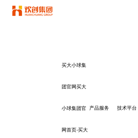
买大小球集团官网买大小球集团官网首页-
买大小球(中国)
买大小球集
金秋送暖传真情，买大小球集团官
团官网买大
官网首页-买大小球(中国)-买大小
产品服务
技术平台
小球集团官
时间：2025-10-30
浏览： 3424
网首页-买大