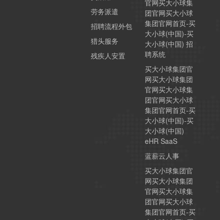
官网买大小球集
劳务派遣
团官网买大小球
集团官网首页-买
招聘流程外包
大小球(中国)-买
猎头服务
大小球(中国) 招
聘系统
残疾人安置
买大小球集团官
网买大小球集团
官网买大小球集
团官网买大小球
集团官网首页-买
大小球(中国)-买
大小球(中国)
eHR SaaS
蓝薪云人事
买大小球集团官
网买大小球集团
官网买大小球集
团官网买大小球
集团官网首页-买