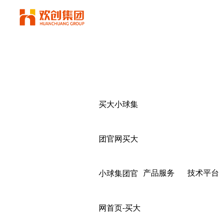
买大小球集团官网买大小球集团官网首页-
买大小球(中国)
买大小球集
欢享汇 | 2026年2月5日起，社保
团官网买大
时间：2026-01-23
产品服务
技术平台
小球集团官
浏览： 2982
网首页-买大