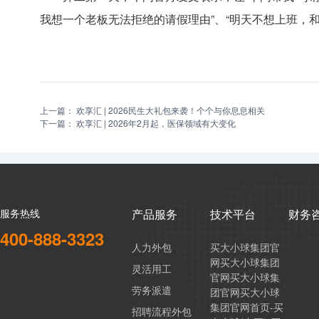
我想一个老板无法拒绝的请假理由”、“明天不想上班，
上一篇：
欢享汇 | 2026民生大礼包来袭！个个与你息息相关
下一篇：
欢享汇 | 2026年2月起，医保领域有大变化
服务热线
产品服务
技术平台
财务
400-888-3323
人力外包
买大小球集团官
网买大小球集团
灵活用工
官网买大小球集
劳务派遣
团官网买大小球
集团官网首页-买
招聘流程外包