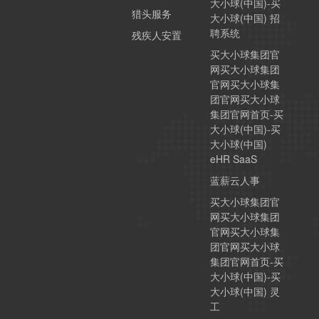
大小球(中国)-买
猎头服务
大小球(中国) 招
聘系统
残疾人安置
买大小球集团官
网买大小球集团
官网买大小球集
团官网买大小球
集团官网首页-买
大小球(中国)-买
大小球(中国)
eHR SaaS
蓝薪云人事
买大小球集团官
网买大小球集团
官网买大小球集
团官网买大小球
集团官网首页-买
大小球(中国)-买
大小球(中国) 灵
工