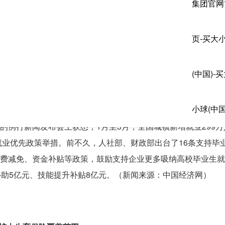
集团官网
例行新闻发布会。人力资源社会保障部职业能力建设司副司长翟
单独颁布的23个，与工业和信息化部、生态环境部、商务部等部
页-买大
(中国)-
三百万人
小球(中国
的例行新闻发布会上获悉，1月至3月，全国城镇新增就业299
实就业优先政策举措。前不久，人社部、财政部出台了16条支持
费减免、资金补贴等政策，鼓励支持企业更多吸纳高校毕业生就
补助5亿元、技能提升补贴8亿元。（新闻来源：中国经济网）