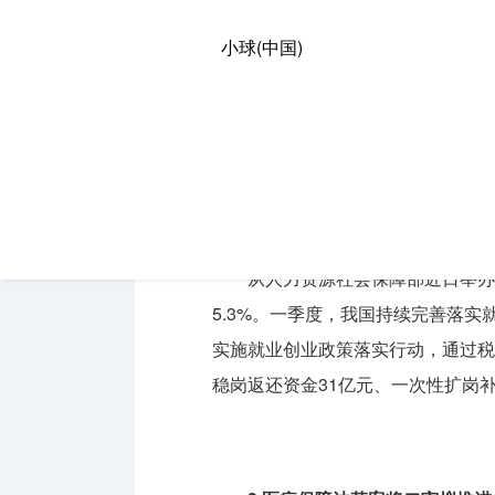
近日，人力资源社会保障部举行
小球(中国)
51个国家职业标准。其中，人社部
力资源社会保障部）
2.一季度全国城镇新增就业近
从人力资源社会保障部近日举办
5.3%。一季度，我国持续完善落
实施就业创业政策落实行动，通过税
稳岗返还资金31亿元、一次性扩岗