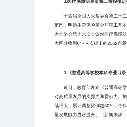
3.医疗保障法草案将二审拟推
十四届全国人大常委会第二十二
范围，明确生育保险基金与职工基本
大常委会第十六次会议对医疗保障法草
大网共收到617人次提出的2562
4.《普通高等学校本科专业目录
近日，教育部发布《普通高等学
对高质量发展的支撑力和贡献力。据统
续增大，累计调整比例超30%，今
量发展能力显著提升。（新闻来源：