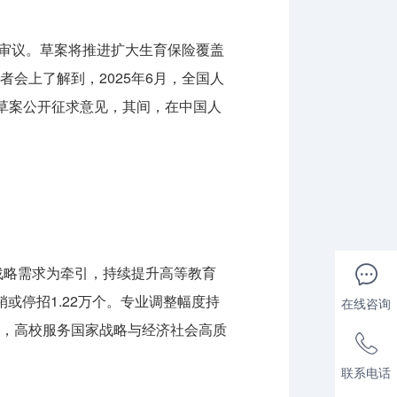
请审议。草案将推进扩大生育保险覆盖
会上了解到，2025年6月，全国人
法草案公开征求意见，其间，在中国人
战略需求为牵引，持续提升高等教育
或停招1.22万个。专业调整幅度持
在线咨询
化，高校服务国家战略与经济社会高质
联系电话