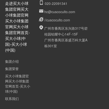
走进买大小球
020-22091341
集团官网买大
hc@cuscoculto.com
小球集团官网
//cuscoculto.com
买大小球集团
官网买大小球
广州市番禺区东兴路317号碧
集团官网首页-
桂园铂耀中心14F-15F
买大小球(中
广州市番禺区基盛万科大厦A
国)-买大小球
栋301室
(中国)
集团介绍
集团荣誉
买大小球集团官
网买大小球集团
官网首页-买大小
球(中国)
联系我们