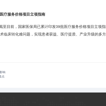
批医疗服务价格项目立项指南
，截至目前，国家医保局已累计印发39批医疗服务价格项目立项指
术临床转化难问题，实现患者获益、医疗提质、产业升级的多方
影响
盘点