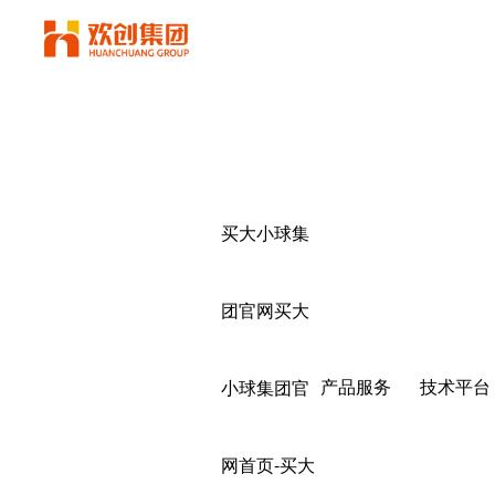
买大小球集团官网买大小球集团官网首页-买
买大小球集
人力资源新闻速递｜3
团官网买大
时间：2026-04-30
浏览： 390
产品服务
技术平台
小球集团官
网首页-买大
1.人社部今年已颁布51个国家