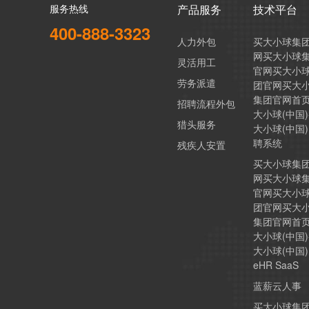
服务热线
产品服务
技术平台
400-888-3323
人力外包
买大小球集
网买大小球
灵活用工
官网买大小
劳务派遣
团官网买大
集团官网首页
招聘流程外包
大小球(中国)
猎头服务
大小球(中国)
聘系统
残疾人安置
买大小球集
网买大小球
官网买大小
团官网买大
集团官网首页
大小球(中国)
大小球(中国)
eHR SaaS
蓝薪云人事
买大小球集