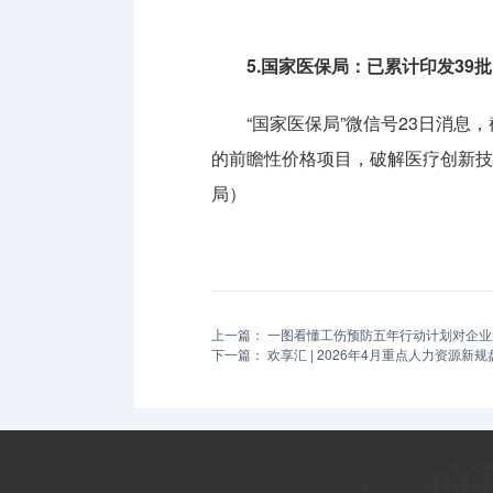
5.国家医保局：已累计印发39
“国家医保局”微信号23日消息
的前瞻性价格项目，破解医疗创新技
局）
上一篇：
一图看懂工伤预防五年行动计划对企业
下一篇：
欢享汇 | 2026年4月重点人力资源新规