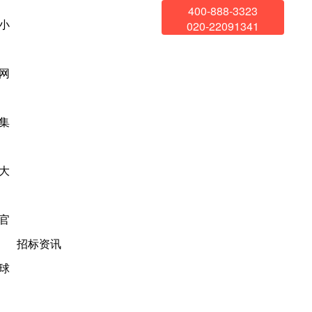
400-888-3323
小
020-22091341
网
集
大
官
招标资讯
球