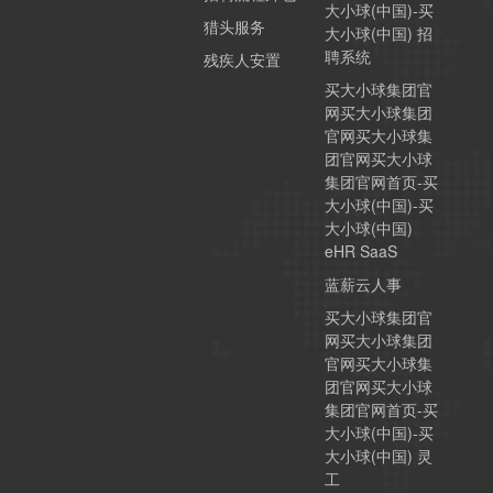
大小球(中国)-买
猎头服务
大小球(中国) 招
聘系统
残疾人安置
买大小球集团官
网买大小球集团
官网买大小球集
团官网买大小球
集团官网首页-买
大小球(中国)-买
大小球(中国)
eHR SaaS
蓝薪云人事
买大小球集团官
网买大小球集团
官网买大小球集
团官网买大小球
集团官网首页-买
大小球(中国)-买
大小球(中国) 灵
工