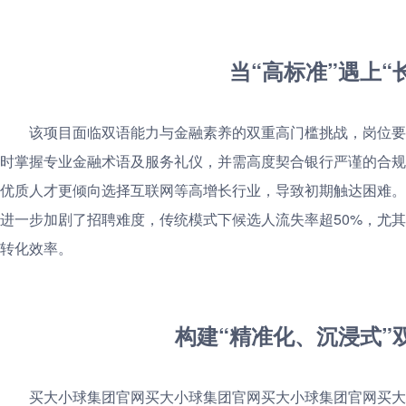
当“高标准”遇上“
该项目面临双语能力与金融素养的双重高门槛挑战，岗位
时掌握专业金融术语及服务礼仪，并需高度契合银行严谨的合规
优质人才更倾向选择互联网等高增长行业，导致初期触达困难。
进一步加剧了招聘难度，传统模式下候选人流失率超50%，尤
转化效率。
构建“精准化、沉浸式”
买大小球集团官网买大小球集团官网买大小球集团官网买大小