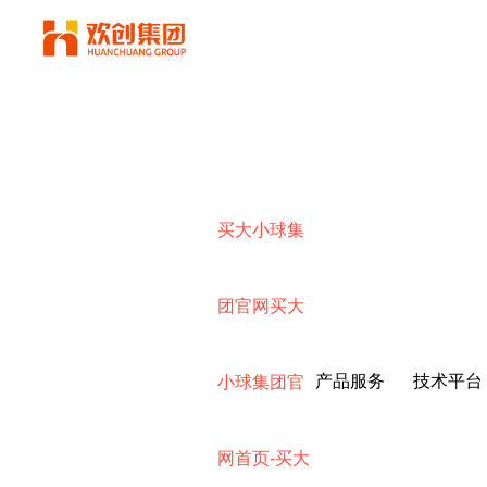
买大小球集团官网买大小球集团官网首页-
买大小球(中国)
买大小球集
团官网买大
如何破解高标准招聘与复
杂流程的交付困局
产品服务
技术平台
小球集团官
网首页-买大