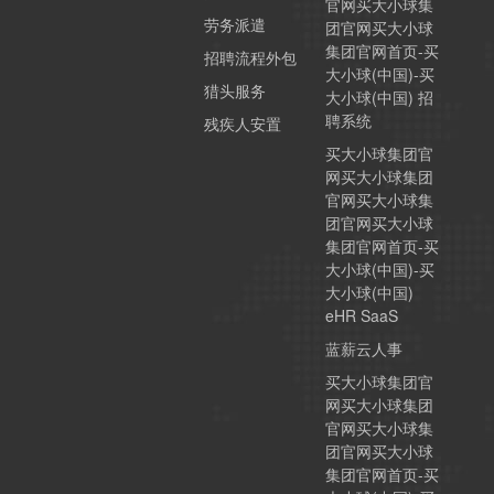
官网买大小球集
劳务派遣
团官网买大小球
集团官网首页-买
招聘流程外包
大小球(中国)-买
猎头服务
大小球(中国) 招
聘系统
残疾人安置
买大小球集团官
网买大小球集团
官网买大小球集
团官网买大小球
集团官网首页-买
大小球(中国)-买
大小球(中国)
eHR SaaS
蓝薪云人事
买大小球集团官
网买大小球集团
官网买大小球集
团官网买大小球
集团官网首页-买