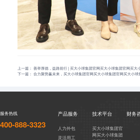
上一篇：
善举厚德，益路前行 | 买大小球集团官网买大小球集团官网买大小
下一篇：
合力聚势赢未来，买大小球集团官网买大小球集团官网买大小球集团
服务热线
产品服务
技术平台
财务
400-888-3323
人力外包
买大小球集团官
网买大小球集团
灵活用工