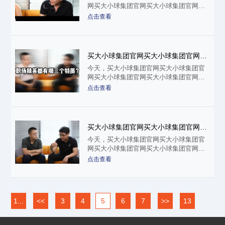
网买大小球集团官网买大小球集团官网首
买大小球(中国)-买大小球(中国) 人力资
页-买大小球(中国)-买大小球(中国) 人力资
点击查看
源HR说：求职要关注新闻联播
源的资深HR跟大家分享干货——求职要关
注新闻联播，希望对大家有帮助。
买大小球集团官网买大小球集团官网买
大小球集团官网买大小球集团官网首页-
今天，买大小球集团官网买大小球集团官
网买大小球集团官网买大小球集团官网首
买大小球(中国)-买大小球(中国) 人力资
页-买大小球(中国)-买大小球(中国) 人力资
点击查看
源HR说：职场精英都有这三个特质
源的资深HR跟大家分享干货——职场精英
都有这三个特质，希望对大家有帮助。
买大小球集团官网买大小球集团官网买
大小球集团官网买大小球集团官网首页-
今天，买大小球集团官网买大小球集团官
网买大小球集团官网买大小球集团官网首
买大小球(中国)-买大小球(中国) 人力资
页-买大小球(中国)-买大小球(中国) 人力资
点击查看
源HR教你回答：如何谈项目经验
源的资深HR跟大家分享干货——如何谈项
目经验，希望对大家有帮助。
1...
<<
3
4
5
6
7
>>
13