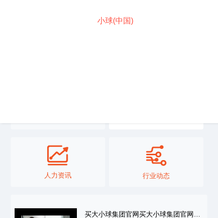
小球(中国)
集团新闻
集团风采
人力资讯
行业动态
买大小球集团官网买大小球集团官网买