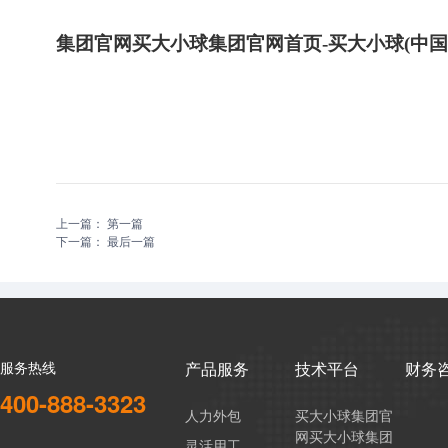
集团官网买大小球集团官网首页-买大小球(中国)
202
上一篇： 第一篇
下一篇： 最后一篇
服务热线
产品服务
技术平台
财务
400-888-3323
人力外包
买大小球集团官
网买大小球集团
灵活用工