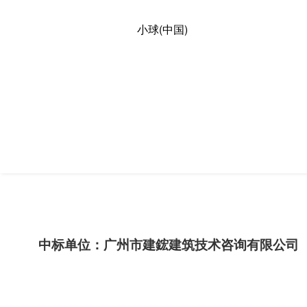
小球(中国)
我司对买大小球集团官网买大小球集团官网买
国) 集团总部
大厦
建设工程的
全过程造价咨询
进
中标单位：广州市建鋐建筑技术咨询有限公司