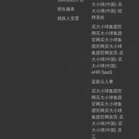
大小球(中国)-买
猎头服务
大小球(中国) 招
聘系统
残疾人安置
买大小球集团官
网买大小球集团
官网买大小球集
团官网买大小球
集团官网首页-买
大小球(中国)-买
大小球(中国)
eHR SaaS
蓝薪云人事
买大小球集团官
网买大小球集团
官网买大小球集
团官网买大小球
集团官网首页-买
大小球(中国)-买
大小球(中国) 灵
工