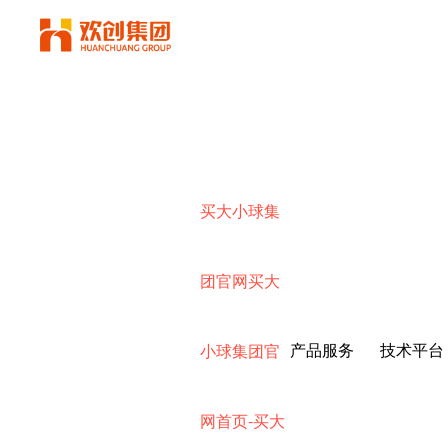
买大小球集团官网买大小球集团官网首页-
买大小球(中国)
买大小球集
集团新闻
集团风采
团官网买大
产品服务
技术平台
小球集团官
人力资讯
行业动态
网首页-买大
人力外包在企业人才结构优化中的现实