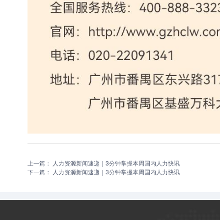
上一篇：
人力资源新闻速递｜3分钟掌握本周国内人力快讯
下一篇：
人力资源新闻速递｜3分钟掌握本周国内人力快讯