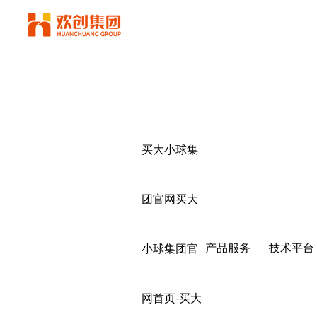
买大小球集团官网买大小球集团官网首页-
买大小球(中国)
买大小球集
欢享汇 | 企业合法调岗的N种情形
团官网买大
时间：2026-04-17
产品服务
技术平台
小球集团官
浏览： 1551
网首页-买大