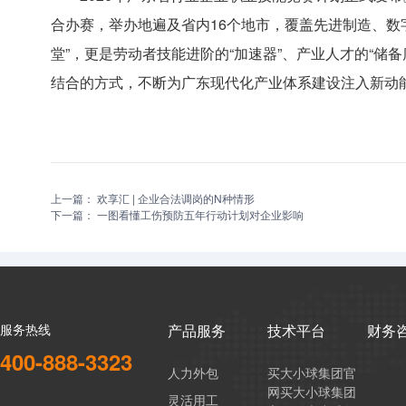
合办赛，举办地遍及省内16个地市，覆盖先进制造、数
堂”，更是劳动者技能进阶的“加速器”、产业人才的“储备
结合的方式，不断为广东现代化产业体系建设注入新动
上一篇：
欢享汇 | 企业合法调岗的N种情形
下一篇：
一图看懂工伤预防五年行动计划对企业影响
服务热线
产品服务
技术平台
财务
400-888-3323
人力外包
买大小球集团官
网买大小球集团
灵活用工