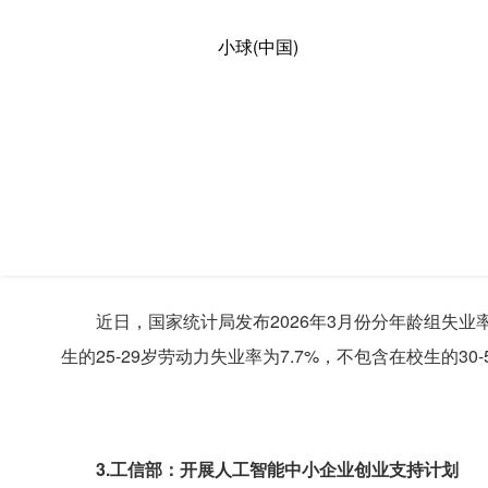
小球(中国)
国务院近日印发《关于推进服务业扩能提质的意见
清晰目标——到2030年，服务业总规模迈上100万亿元台
对经济增长的贡献率超过60%，吸纳了全国近一半的就业
元。（新闻来源：中国政府网）
2.国家统计局发布2026年3月份分年龄组失业率数
近日，国家统计局发布2026年3月份分年龄组失业率
生的25-29岁劳动力失业率为7.7%，不包含在校生的3
3.工信部：开展人工智能中小企业创业支持计划