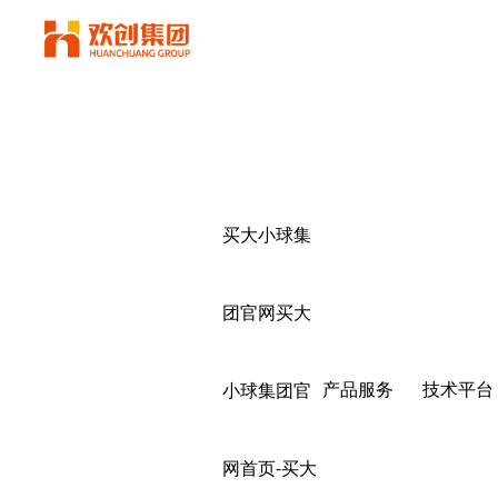
买大小球集团官网买大小球集团官网首页-
买大小球(中国)
买大小球集
人力资源新闻速递｜3分钟掌握本
团官网买大
时间：2026-04-24
产品服务
技术平台
小球集团官
浏览： 1023
网首页-买大
1.国务院印发《关于推进服务业扩能提质的意见》