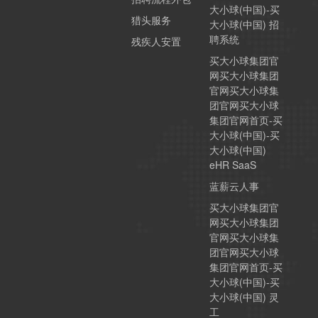
大小球(中国)-买
猎头服务
大小球(中国) 招
聘系统
残疾人安置
买大小球集团官
网买大小球集团
官网买大小球集
团官网买大小球
集团官网首页-买
大小球(中国)-买
大小球(中国)
eHR SaaS
蓝薪云人事
买大小球集团官
网买大小球集团
官网买大小球集
团官网买大小球
集团官网首页-买
大小球(中国)-买
大小球(中国) 灵
工