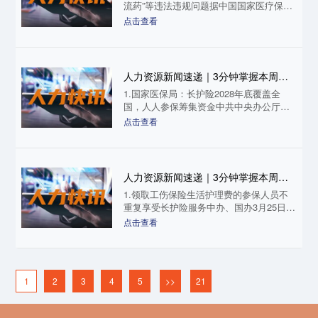
流药”等违法违规问题据中国国家医疗保障
局网站近日消息，国家医保局办公室近日
点击查看
印发《关于深入开展打击医保药品领域违
法违规问题专项行动的通知》，对持续打
击倒卖医保“回流药”等违法违规问题进行专
门部署。《通知
人力资源新闻速递｜3分钟掌握本周国
内人力快讯
1.国家医保局：长护险2028年底覆盖全
国，人人参保筹集资金中共中央办公厅、
国务院办公厅近日印发《关于加快建立长
点击查看
期护理保险制度的意见》，要求用3年左右
时间基本建立适应我国基本国情的长期护
理保险制度。近日，国新办举行新闻发布
会，介绍加快建立长
人力资源新闻速递｜3分钟掌握本周国
内人力快讯
1.领取工伤保险生活护理费的参保人员不
重复享受长护险服务中办、国办3月25日发
布《关于加快建立长期护理保险制度的意
点击查看
见》。《意见》提到，做好长期护理保险
与经济困难的高龄、失能老年人补贴以及
重度残疾人护理补贴等政策的衔接。对机
构床位费、膳食费等
1
2
3
4
5
>>
21