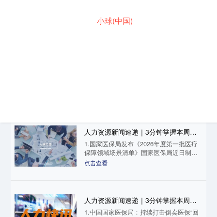
内人力快讯
1.人社部今年已颁布51个国家职业标准实
现动态优化近日，人力资源社会保障部举
小球(中国)
行例行新闻发布会。人力资源社会保障部
点击查看
职业能力建设司副司长翟涛在会上介绍，
今年以来，已颁布了51个国家职业标准。
其中，人社部单独颁布的23个，与工业和
信息化部、生态环
人力资源新闻速递｜3分钟掌握本周国
内人力快讯
1.国务院印发《关于推进服务业扩能提质
的意见》国务院近日印发《关于推进服务
业扩能提质的意见》。这份关乎国民经济
点击查看
发展、牵连千家万户生活的重磅文件，明
确划定了未来发展的清晰目标——到2030
年，服务业总规模迈上100万亿元台阶。数
据显示，202
人力资源新闻速递｜3分钟掌握本周国
内人力快讯
1.国家医保局发布《2026年度第一批医疗
保障领域场景清单》国家医保局近日制定
发布了《2026年度第一批医疗保障领域场
点击查看
景清单》。此次发布的清单紧紧围绕群众
需求和医保改革需要，涵盖深化医保数据
应用、提升医保服务水平、发挥长护制度
效能三方面13
人力资源新闻速递｜3分钟掌握本周国
内人力快讯
1.中国国家医保局：持续打击倒卖医保“回