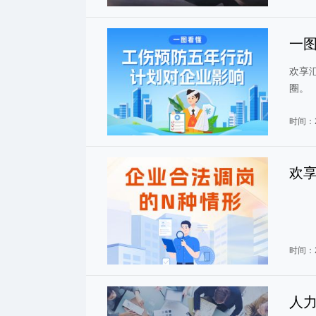
一
欢享
圈。
时间：2
欢享
时间：2
人