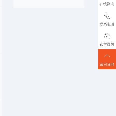
在线咨询
联系电话
官方微信
返回顶部