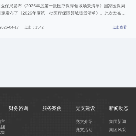
国家医保局发布《2026年度第一批医疗保障领域场景清单》国家医保局
制定发布了《2026年度第一批医疗保障领域场景清单》。此次发布的
紧紧围绕群众需求和医保改革需要，涵盖深化医保数据应用、提升医
务水平、发挥长护制度效能三方面13
026-04-17
点击：1542
点击查看
财务咨询
服务案例
党支建设
新闻动态
团官
党支介绍
集团新闻
集团
党支活动
集团风采
球集