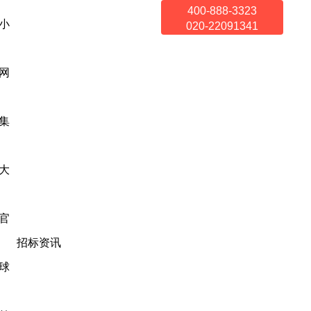
400-888-3323
小
020-22091341
网
集
大
官
招标资讯
球