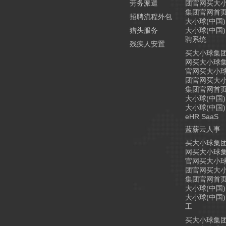
劳务派遣
团官网买大
集团官网首页
招聘流程外包
大小球(中国)
猎头服务
大小球(中国)
聘系统
残疾人安置
买大小球集
网买大小球
官网买大小
团官网买大
集团官网首页
大小球(中国)
大小球(中国)
eHR SaaS
蓝薪云人事
买大小球集
网买大小球
官网买大小
团官网买大
集团官网首页
大小球(中国)
大小球(中国)
工
买大小球集